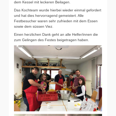
dem Kessel mit leckeren Beilagen.
Das Kochteam wurde hierbei wieder einmal gefordert
und hat dies hervorragend gemeistert. Alle
Festbesucher waren sehr zufrieden mit dem Essen
sowie dem süssen Viez.
Einen herzlichen Dank geht an alle Helfer/innen die
zum Gelingen des Festes beigetragen haben.