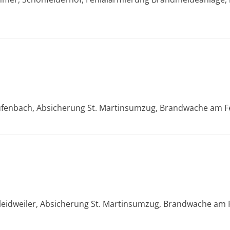
s
aufenbach, Absicherung St. Martinsumzug, Brandwache am F
hleidweiler, Absicherung St. Martinsumzug, Brandwache am 