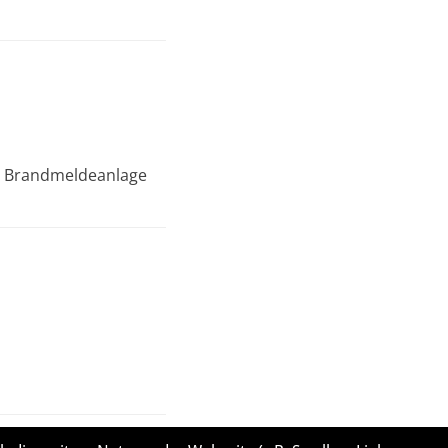
he Brandmeldeanlage