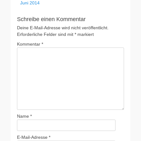
Juni 2014
Schreibe einen Kommentar
Deine E-Mail-Adresse wird nicht veröffentlicht.
Erforderliche Felder sind mit
*
markiert
Kommentar
*
Name
*
E-Mail-Adresse
*