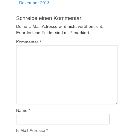
Dezember 2013
Schreibe einen Kommentar
Deine E-Mail-Adresse wird nicht veröffentlicht.
Erforderliche Felder sind mit
*
markiert
Kommentar
*
Name
*
E-Mail-Adresse
*