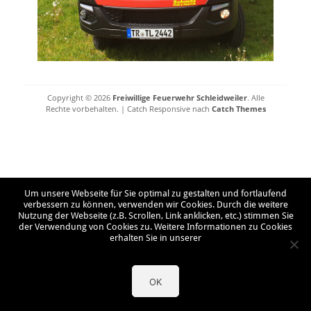
Copyright © 2026
Freiwillige Feuerwehr Schleidweiler
. Alle
Rechte vorbehalten. | Catch Responsive nach
Catch Themes
Um unsere Webseite für Sie optimal zu gestalten und fortlaufend
verbessern zu können, verwenden wir Cookies. Durch die weitere
Nutzung der Webseite (z.B. Scrollen, Link anklicken, etc.) stimmen Sie
der Verwendung von Cookies zu. Weitere Informationen zu Cookies
erhalten Sie in unserer
OK